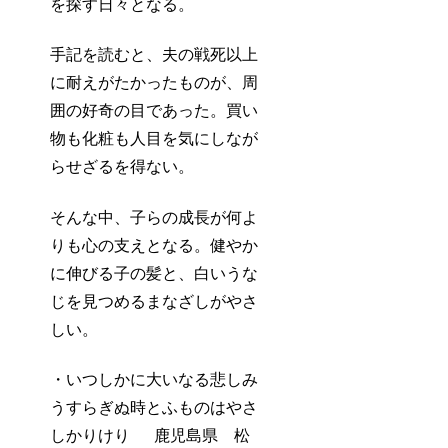
を探す日々となる。
手記を読むと、夫の戦死以上
に耐えがたかったものが、周
囲の好奇の目であった。買い
物も化粧も人目を気にしなが
らせざるを得ない。
そんな中、子らの成長が何よ
りも心の支えとなる。健やか
に伸びる子の髪と、白いうな
じを見つめるまなざしがやさ
しい。
・いつしかに大いなる悲しみ
うすらぎぬ時とふものはやさ
しかりけり 鹿児島県 松