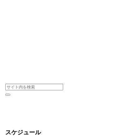
スケジュール