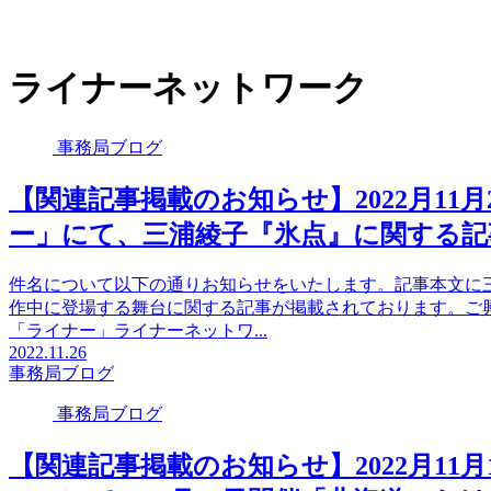
ライナーネットワーク
事務局ブログ
【関連記事掲載のお知らせ】2022月11
ー」にて、三浦綾子『氷点』に関する記
件名について以下の通りお知らせをいたします。記事本文に
作中に登場する舞台に関する記事が掲載されております。
「ライナー」ライナーネットワ...
2022.11.26
事務局ブログ
事務局ブログ
【関連記事掲載のお知らせ】2022月11