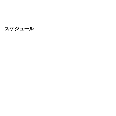
スケジュール