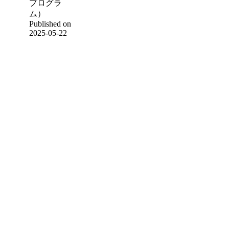
プログラ
ム）
Published on
2025-05-22