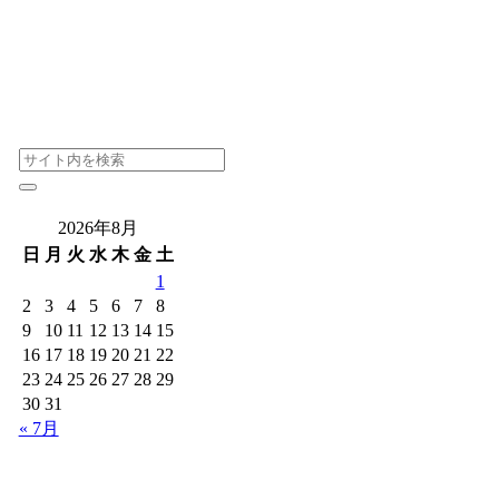
2026年8月
日
月
火
水
木
金
土
1
2
3
4
5
6
7
8
9
10
11
12
13
14
15
16
17
18
19
20
21
22
23
24
25
26
27
28
29
30
31
« 7月