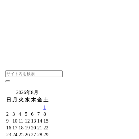
2026年8月
日
月
火
水
木
金
土
1
2
3
4
5
6
7
8
9
10
11
12
13
14
15
16
17
18
19
20
21
22
23
24
25
26
27
28
29