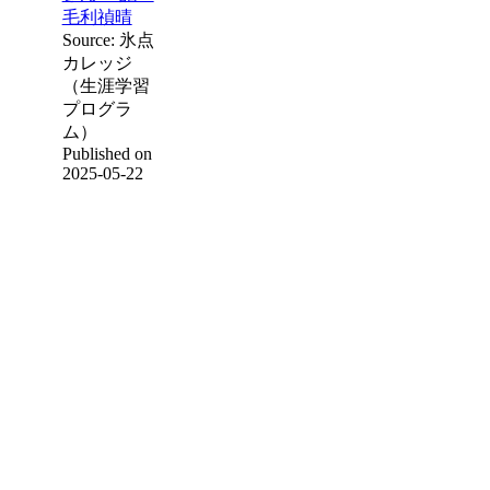
毛利禎晴
Source: 氷点
カレッジ
（生涯学習
プログラ
ム）
Published on
2025-05-22