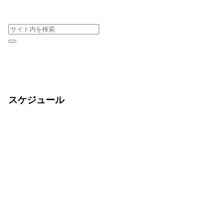
スケジュール