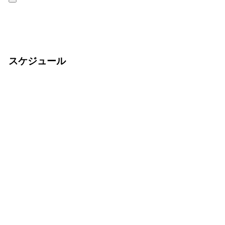
スケジュール