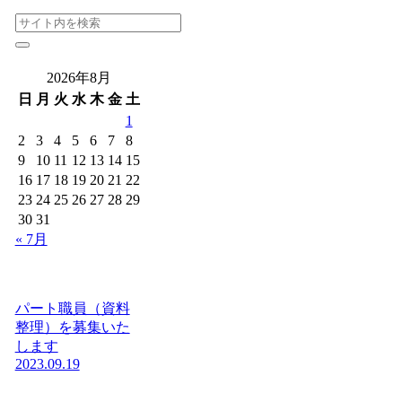
2026年8月
日
月
火
水
木
金
土
1
2
3
4
5
6
7
8
9
10
11
12
13
14
15
16
17
18
19
20
21
22
23
24
25
26
27
28
29
30
31
« 7月
パート職員（資料
整理）を募集いた
します
2023.09.19