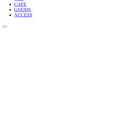
CAFE
GOODS
ACCESS