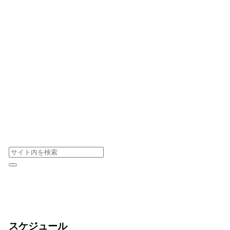
スケジュール