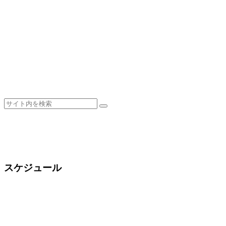
スケジュール