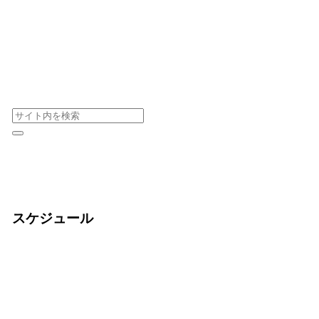
スケジュール