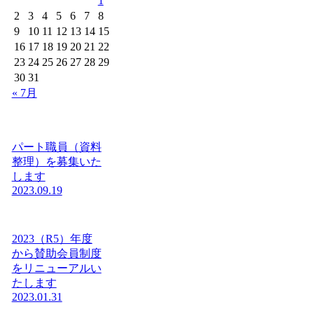
1
2
3
4
5
6
7
8
9
10
11
12
13
14
15
16
17
18
19
20
21
22
23
24
25
26
27
28
29
30
31
« 7月
パート職員（資料
整理）を募集いた
します
2023.09.19
2023（R5）年度
から賛助会員制度
をリニューアルい
たします
2023.01.31