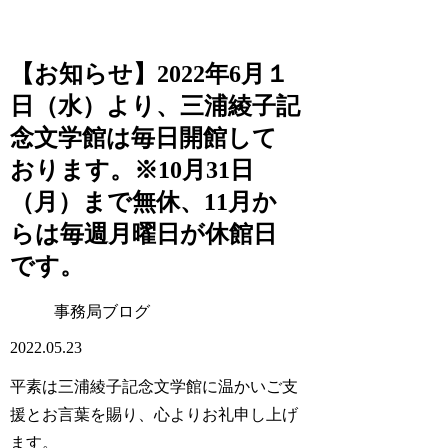
【お知らせ】2022年6月１
日（水）より、三浦綾子記
念文学館は毎日開館して
おります。※10月31日
（月）まで無休、11月か
らは毎週月曜日が休館日
です。
事務局ブログ
2022.05.23
平素は三浦綾子記念文学館に温かいご支
援とお言葉を賜り、心よりお礼申し上げ
ます。