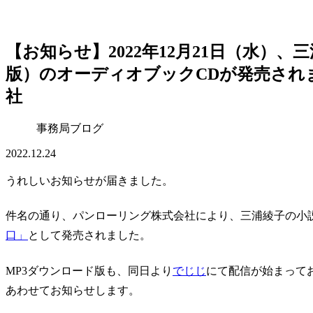
【お知らせ】2022年12月21日（水）
版）のオーディオブックCDが発売され
社
事務局ブログ
2022.12.24
うれしいお知らせが届きました。
件名の通り、パンローリング株式会社により、三浦綾子の小
口」
として発売されました。
MP3ダウンロード版も、同日より
でじじ
にて配信が始まって
あわせてお知らせします。