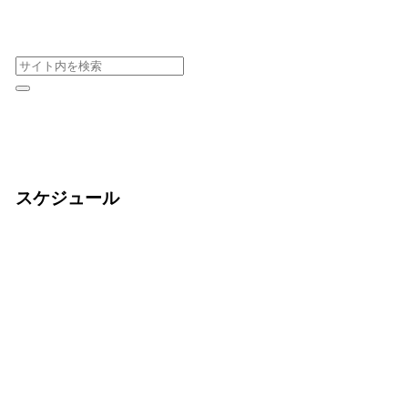
スケジュール