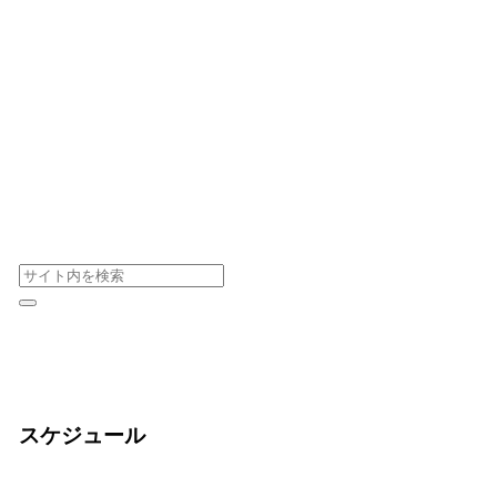
スケジュール