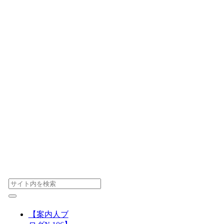
【案内人ブ