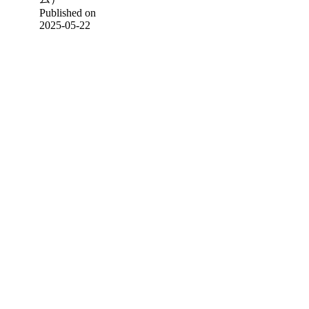
Published on
2025-05-22