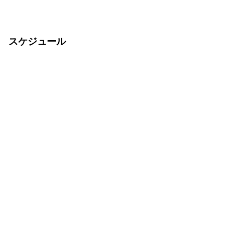
スケジュール