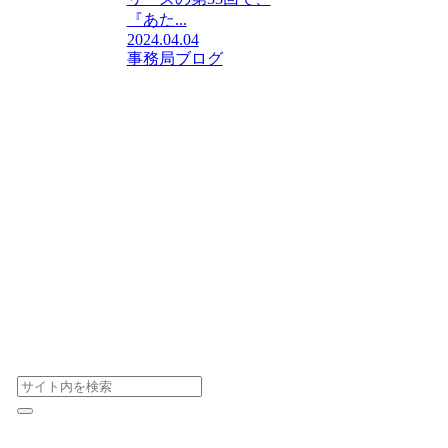
『あた...
2024.04.04
事務局ブログ