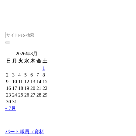
2026年8月
日
月
火
水
木
金
土
1
2
3
4
5
6
7
8
9
10
11
12
13
14
15
16
17
18
19
20
21
22
23
24
25
26
27
28
29
30
31
« 7月
パート職員（資料