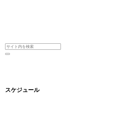
スケジュール