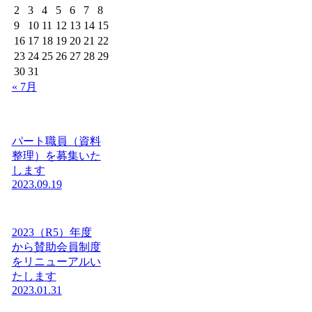
2
3
4
5
6
7
8
9
10
11
12
13
14
15
16
17
18
19
20
21
22
23
24
25
26
27
28
29
30
31
« 7月
パート職員（資料
整理）を募集いた
します
2023.09.19
2023（R5）年度
から賛助会員制度
をリニューアルい
たします
2023.01.31