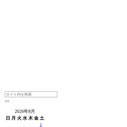
2026年8月
日
月
火
水
木
金
土
1