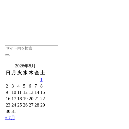
2026年8月
日
月
火
水
木
金
土
1
2
3
4
5
6
7
8
9
10
11
12
13
14
15
16
17
18
19
20
21
22
23
24
25
26
27
28
29
30
31
« 7月