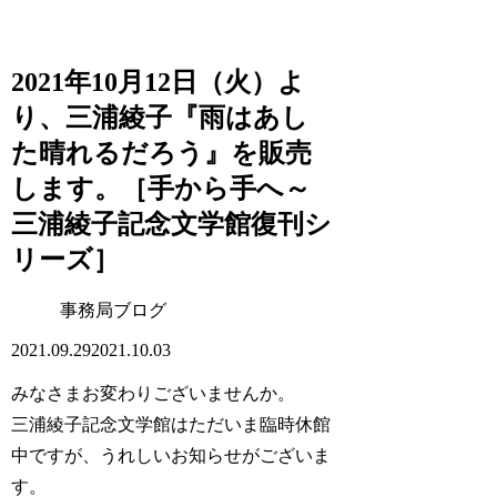
2021年10月12日（火）よ
り、三浦綾子『雨はあし
た晴れるだろう』を販売
します。［手から手へ～
三浦綾子記念文学館復刊シ
リーズ］
事務局ブログ
2021.09.29
2021.10.03
みなさまお変わりございませんか。
三浦綾子記念文学館はただいま臨時休館
中ですが、うれしいお知らせがございま
す。