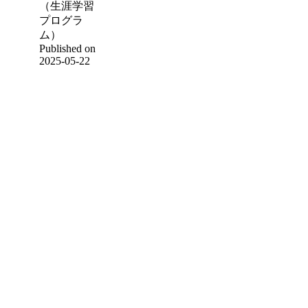
（生涯学習
プログラ
ム）
Published on
2025-05-22