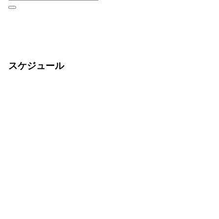
スケジュール