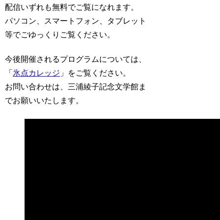
配信いずれも無料でご覧になれます。
パソコン、スマートフォン、タブレット
等でごゆっくりご覧ください。
今後開催されるプログラムについては、
「
氷点カレッジ
」をご覧ください。
お問い合わせは、三浦綾子記念文学館ま
でお願いいたします。