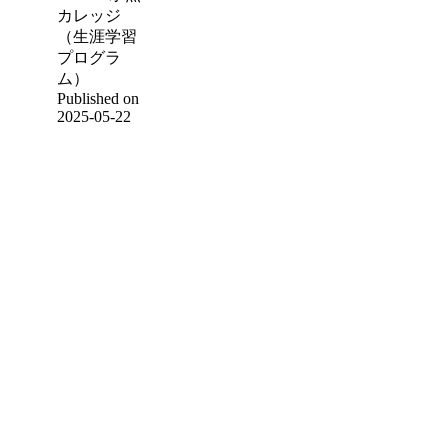
カレッジ
（生涯学習
プログラ
ム）
Published on
2025-05-22