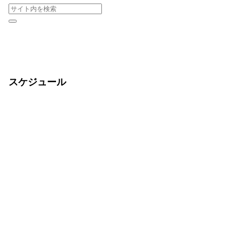
スケジュール