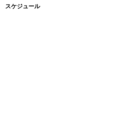
スケジュール