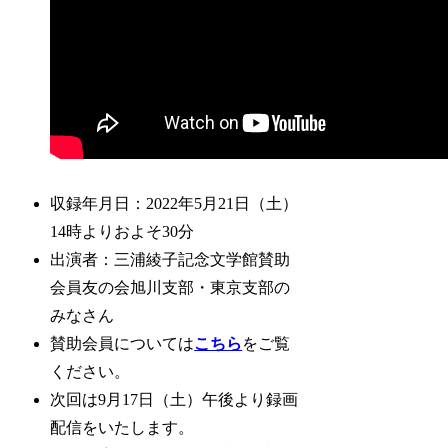
収録年月日：2022年5月21日（土）
14時よりおよそ30分
出演者：三浦綾子記念文学館賛助
会員友の会旭川支部・東京支部の
みなさん
賛助会員については
こちら
をご覧
ください。
次回は9月17日（土）午後より録画
配信をいたします。