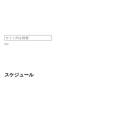
スケジュール