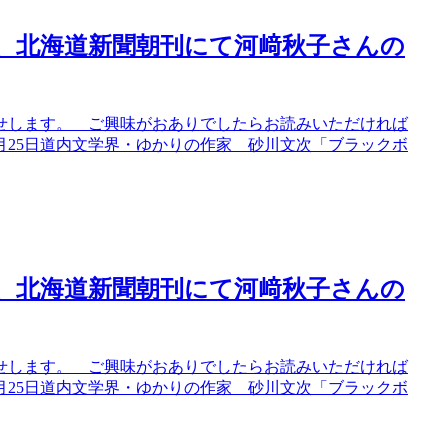
日）、北海道新聞朝刊にて河﨑秋子さんの
せします。 ご興味がおありでしたらお読みいただければ
2月25日道内文学界・ゆかりの作家 砂川文次「ブラックボ
日）、北海道新聞朝刊にて河﨑秋子さんの
せします。 ご興味がおありでしたらお読みいただければ
2月25日道内文学界・ゆかりの作家 砂川文次「ブラックボ