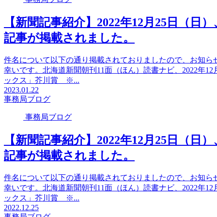
【新聞記事紹介】2022年12月25日（
記事が掲載されました。
件名について以下の通り掲載されておりましたので、お知ら
幸いです。北海道新聞朝刊11面（ほん）読書ナビ、2022年1
ックス」芥川賞 ※...
2023.01.22
事務局ブログ
事務局ブログ
【新聞記事紹介】2022年12月25日（
記事が掲載されました。
件名について以下の通り掲載されておりましたので、お知ら
幸いです。北海道新聞朝刊11面（ほん）読書ナビ、2022年1
ックス」芥川賞 ※...
2022.12.25
事務局ブログ