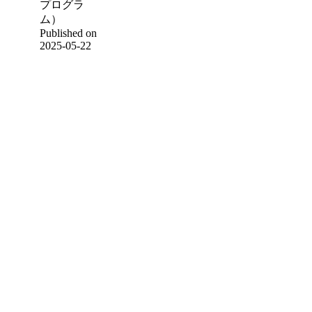
プログラ
ム）
Published on
2025-05-22