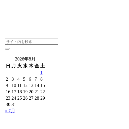
2026年8月
日
月
火
水
木
金
土
1
2
3
4
5
6
7
8
9
10
11
12
13
14
15
16
17
18
19
20
21
22
23
24
25
26
27
28
29
30
31
« 7月