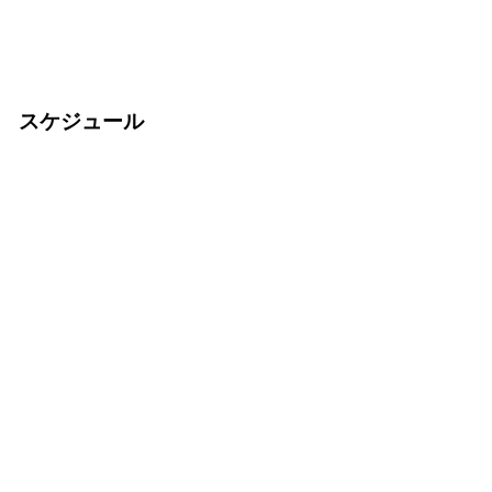
スケジュール