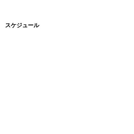
スケジュール