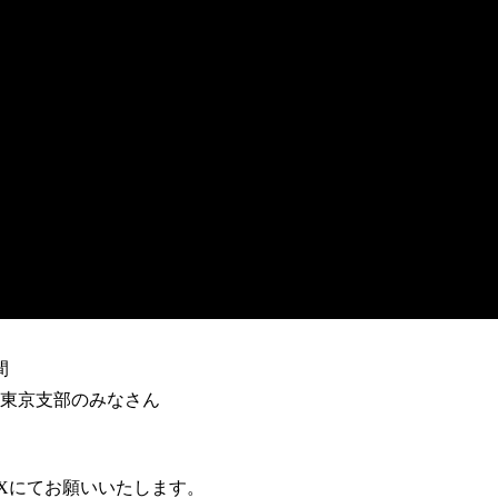
間
東京支部のみなさん
Xにてお願いいたします。