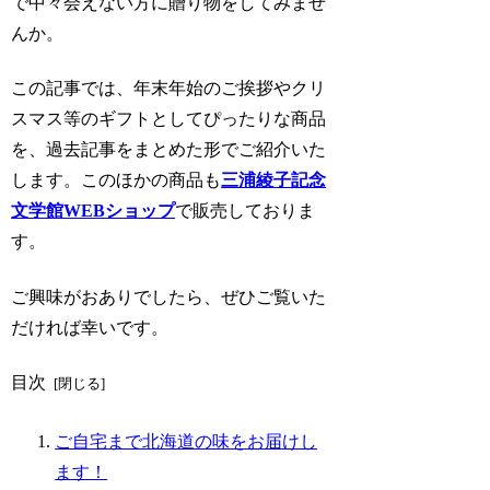
で中々会えない方に贈り物をしてみませ
んか。
この記事では、年末年始のご挨拶やクリ
スマス等のギフトとしてぴったりな商品
を、過去記事をまとめた形でご紹介いた
します。このほかの商品も
三浦綾子記念
文学館WEBショップ
で販売しておりま
す。
ご興味がおありでしたら、ぜひご覧いた
だければ幸いです。
目次
ご自宅まで北海道の味をお届けし
ます！