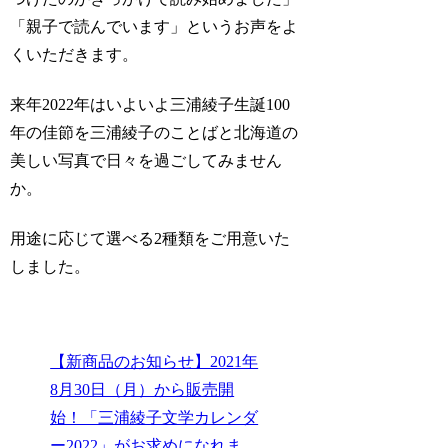
「親子で読んでいます」というお声をよ
くいただきます。
来年2022年はいよいよ三浦綾子生誕100
年の佳節を三浦綾子のことばと北海道の
美しい写真で日々を過ごしてみません
か。
用途に応じて選べる2種類をご用意いた
しました。
【新商品のお知らせ】2021年
8月30日（月）から販売開
始！「三浦綾子文学カレンダ
ー2022」がお求めになれま