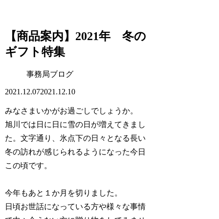
【商品案内】2021年 冬の
ギフト特集
事務局ブログ
2021.12.07
2021.12.10
みなさまいかがお過ごしでしょうか。
旭川では日に日に雪の日が増えてきまし
た。文字通り、氷点下の日々となる長い
冬の訪れが感じられるようになった今日
この頃です。
今年もあと１か月を切りました。
日頃お世話になっている方や様々な事情