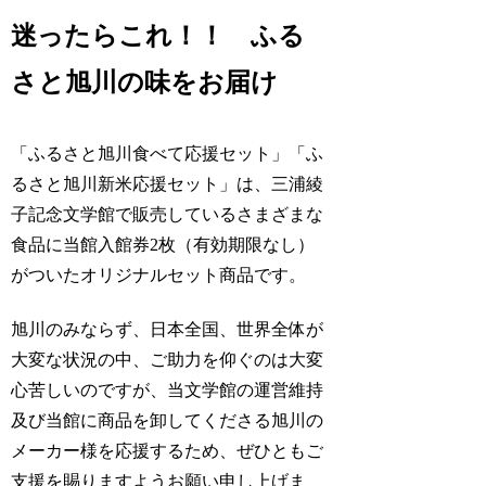
迷ったらこれ！！ ふる
さと旭川の味をお届け
「ふるさと旭川食べて応援セット」「ふ
るさと旭川新米応援セット」は、三浦綾
子記念文学館で販売しているさまざまな
食品に当館入館券2枚（有効期限なし）
がついたオリジナルセット商品です。
旭川のみならず、日本全国、世界全体が
大変な状況の中、ご助力を仰ぐのは大変
心苦しいのですが、当文学館の運営維持
及び当館に商品を卸してくださる旭川の
メーカー様を応援するため、ぜひともご
支援を賜りますようお願い申し上げま