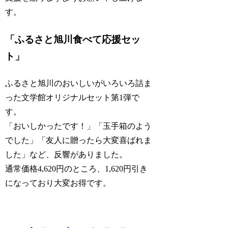
す。
「ふるさと旭川食べて応援セッ
ト」
ふるさと旭川のおいしいがいろいろ詰ま
った文学館オリジナルセット第1弾で
す。
「おいしかったです！」「玉手箱のよう
でした」「友人に贈ったら大変喜ばれま
した」など、反響がありました。
通常価格4,620円のところ、1,620円引き
になっており大変お得です。