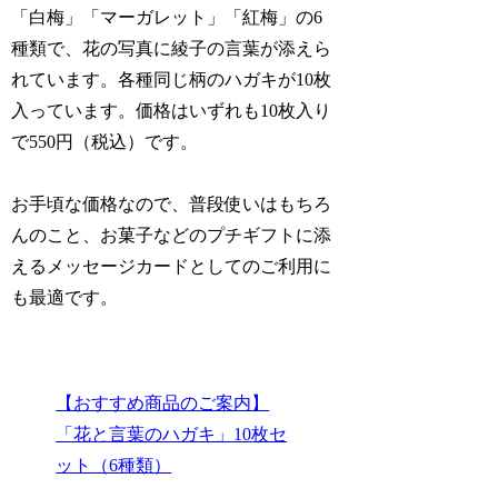
「白梅」「マーガレット」「紅梅」の6
種類で、花の写真に綾子の言葉が添えら
れています。各種同じ柄のハガキが10枚
入っています。価格はいずれも10枚入り
で550円（税込）です。
お手頃な価格なので、普段使いはもちろ
んのこと、お菓子などのプチギフトに添
えるメッセージカードとしてのご利用に
も最適です。
【おすすめ商品のご案内】
「花と言葉のハガキ」10枚セ
ット（6種類）