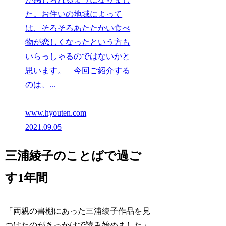
た。お住いの地域によって
は、そろそろあたたかい食べ
物が恋しくなったという方も
いらっしゃるのではないかと
思います。 今回ご紹介する
のは、...
www.hyouten.com
2021.09.05
三浦綾子のことばで過ご
す1年間
「両親の書棚にあった三浦綾子作品を見
つけたのがきっかけで読み始めました」