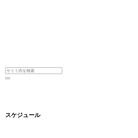
スケジュール