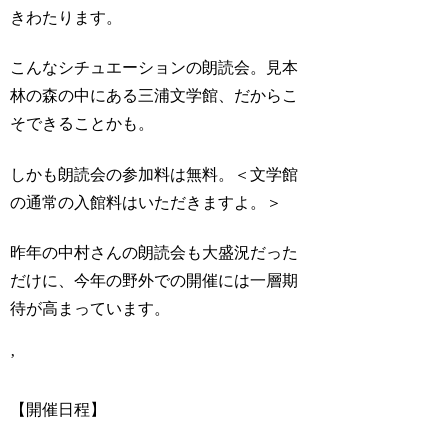
きわたります。
こんなシチュエーションの朗読会。見本
林の森の中にある三浦文学館、だからこ
そできることかも。
しかも朗読会の参加料は無料。＜文学館
の通常の入館料はいただきますよ。＞
昨年の中村さんの朗読会も大盛況だった
だけに、今年の野外での開催には一層期
待が高まっています。
’
【開催日程】