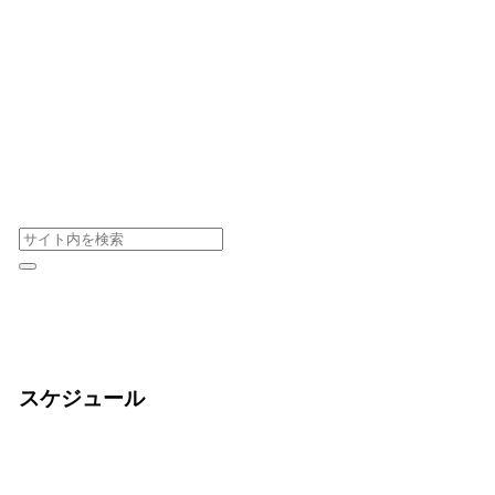
スケジュール