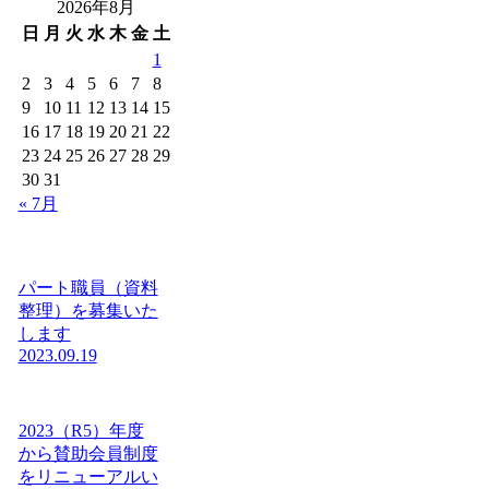
2026年8月
日
月
火
水
木
金
土
1
2
3
4
5
6
7
8
9
10
11
12
13
14
15
16
17
18
19
20
21
22
23
24
25
26
27
28
29
30
31
« 7月
パート職員（資料
整理）を募集いた
します
2023.09.19
2023（R5）年度
から賛助会員制度
をリニューアルい