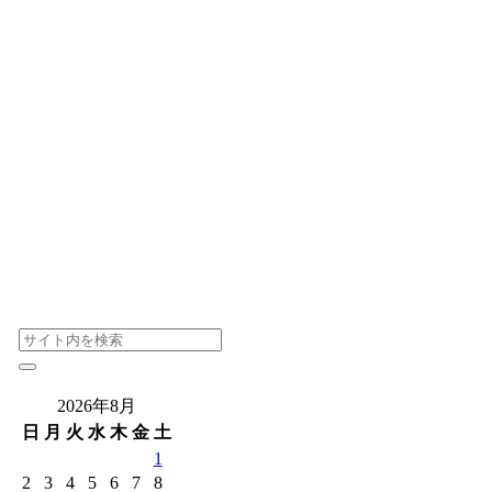
2026年8月
日
月
火
水
木
金
土
1
2
3
4
5
6
7
8