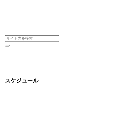
スケジュール