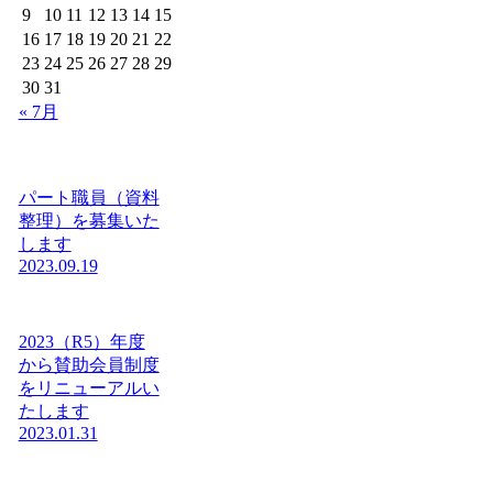
9
10
11
12
13
14
15
16
17
18
19
20
21
22
23
24
25
26
27
28
29
30
31
« 7月
パート職員（資料
整理）を募集いた
します
2023.09.19
2023（R5）年度
から賛助会員制度
をリニューアルい
たします
2023.01.31