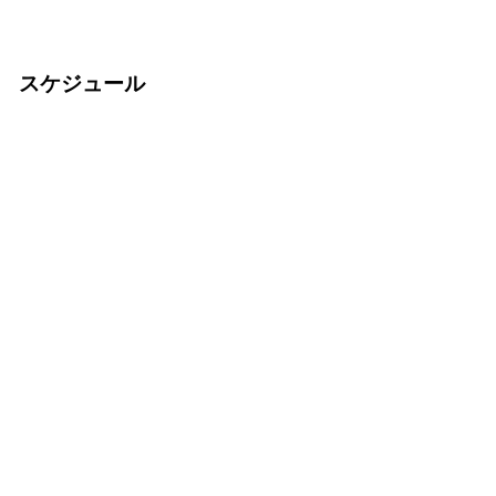
スケジュール