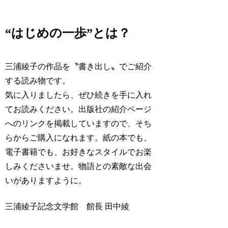
“はじめの一歩”とは？
三浦綾子の作品を〝書き出し〟でご紹介
する読み物です。
気に入りましたら、ぜひ続きを手に入れ
てお読みください。出版社の紹介ページ
へのリンクを掲載していますので、そち
らからご購入になれます。紙の本でも、
電子書籍でも、お好きなスタイルでお楽
しみくださいませ。物語との素敵な出会
いがありますように。
三浦綾子記念文学館 館長 田中綾