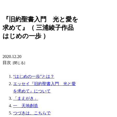
『旧約聖書入門 光と愛を
求めて』（ 三浦綾子作品
はじめの一歩 ）
2020.12.20
目次
“はじめの一歩”とは？
エッセイ『旧約聖書入門 光と愛
を求めて』について
「まえがき」
一 天地創造
つづきは、こちらで