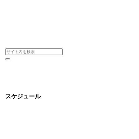
スケジュール