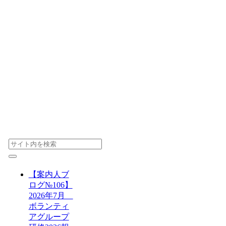
【案内人ブ
ログ№106】
2026年7月
ボランティ
アグループ