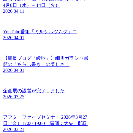
4月8日（水）～14日（火）
2026.04.11
YouTube番組「ミルシルツムグ」#1
2026.04.01
【館長ブログ「綾歌」】細川ガラシャ書
簡の「ちらし書き」の美しさ！
2026.04.01
企画展の設営が完了しました
2026.03.25
アフターファイブセミナー 2026年3月27
日（金）17:00-19:00 講師：大矢二郎氏
2026.03.21