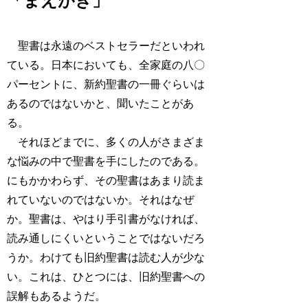
「まえがき」
聖書は永遠のベストセラーだといわれ
ている。日本においても、全家庭の八〇
パーセントに、新約聖書の一冊ぐらいは
あるのではないかと、聞いたことがあ
る。
それほどまでに、多くの人がさまざま
な悩みの中で聖書を手にしたのである。
にもかかわらず、その聖書はあまり読ま
れていないのではないか。それはなぜ
か。聖書は、やはり手引書がなければ、
読み通しにくいということではないだろ
うか。わけても旧約聖書は読む人が少な
い。これは、ひとつには、旧約聖書への
誤解もあるようだ。