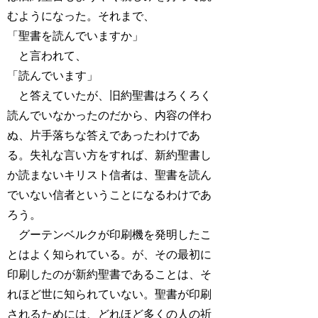
むようになった。それまで、
「聖書を読んでいますか」
と言われて、
「読んでいます」
と答えていたが、旧約聖書はろくろく
読んでいなかったのだから、内容の伴わ
ぬ、片手落ちな答えであったわけであ
る。失礼な言い方をすれば、新約聖書し
か読まないキリスト信者は、聖書を読ん
でいない信者ということになるわけであ
ろう。
グーテンベルクが印刷機を発明したこ
とはよく知られている。が、その最初に
印刷したのが新約聖書であることは、そ
れほど世に知られていない。聖書が印刷
されるためには、どれほど多くの人の祈