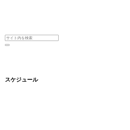
スケジュール