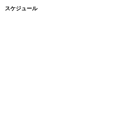
スケジュール