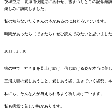
茨城空港 北海道便開港にあわせ、雪まつりとこの記念館
楽しみに訪問しました。
私の知らないたくさんの本があるのにおどろいています。
時間があったら（できたら）ぜひ読んでみたいと思いまし
2011．2．10
病の中で 神さまを見上げ続け、信じ続ける姿が本当に美
三浦夫妻の愛しあうこと、愛しあう姿、生きていく姿勢、
私にも、そんな人が与えられるよう祈り続けています。
私も病気で苦しい時があります。