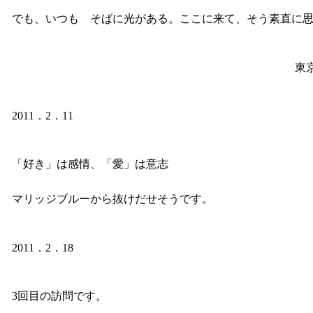
でも、いつも そばに光がある。ここに来て、そう素直に
東
2011．2．11
「好き」は感情、「愛」は意志
マリッジブルーから抜けだせそうです。
2011．2．18
3回目の訪問です。