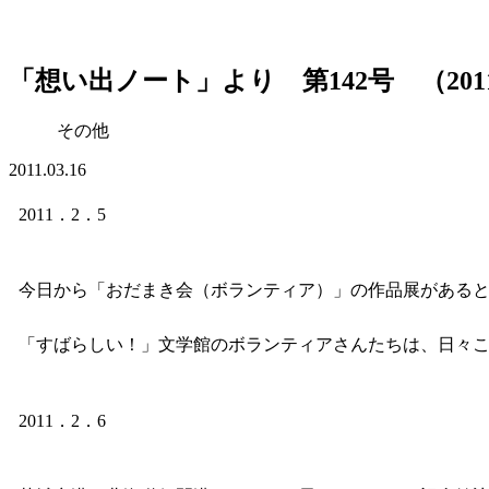
「想い出ノート」より 第142号 （20
その他
2011.03.16
2011．2．5
今日から「おだまき会（ボランティア）」の作品展がある
「すばらしい！」文学館のボランティアさんたちは、日々
2011．2．6