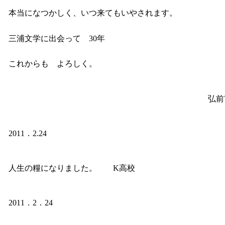
本当になつかしく、いつ来てもいやされます。
三浦文学に出会って 30年
これからも よろしく。
弘前
2011．2.24
人生の糧になりました。 K高校
2011．2．24