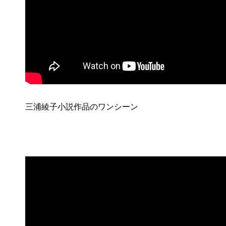
三浦綾子小説作品のワンシーン