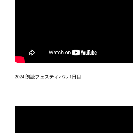
2024 朗読フェスティバル 1日目