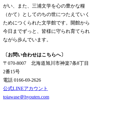
がい、また、三浦文学を心の豊かな糧
（かて）としてのちの世につたえていく
ためにつくられた文学館です。開館から
今日までずっと、皆様に守られ育てられ
ながら歩んでいます。
〔お問い合わせはこちらへ〕
〒070-8007 北海道旭川市神楽7条8丁目
2番15号
電話 0166-69-2626
公式LINEアカウント
toiawase＠hyouten.com